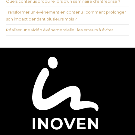
Quels contenus produire lors d’un séminaire d’entreprise ?
Transformer un événement en contenu : comment prolonger
son impact pendant plusieurs mois ?
Réaliser une vidéo événementielle : les erreurs à éviter