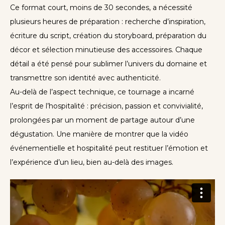
Ce format court, moins de 30 secondes, a nécessité
plusieurs heures de préparation : recherche d’inspiration,
écriture du script, création du storyboard, préparation du
décor et sélection minutieuse des accessoires. Chaque
détail a été pensé pour sublimer l’univers du domaine et
transmettre son identité avec authenticité.
Au-delà de l’aspect technique, ce tournage a incarné
l’esprit de l’hospitalité : précision, passion et convivialité,
prolongées par un moment de partage autour d’une
dégustation. Une manière de montrer que la vidéo
événementielle et hospitalité peut restituer l’émotion et
l’expérience d’un lieu, bien au-delà des images.