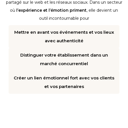
partagé sur le web et les réseaux sociaux. Dans un secteur
où
l’expérience et l’émotion priment
, elle devient un
outil incontournable pour
Mettre en avant vos événements et vos lieux
avec authenticité
Distinguer votre établissement dans un
marché concurrentiel
Créer un lien émotionnel fort avec vos clients
et vos partenaires