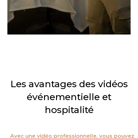
Les avantages des vidéos
événementielle et
hospitalité
Avec une vidéo professionnelle, vous pouvez