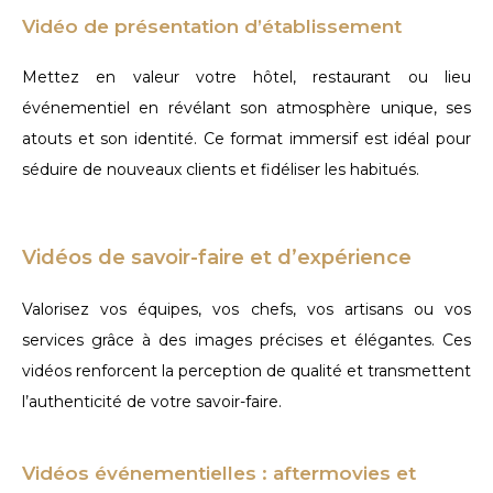
Vidéo de présentation d’établissement
Mettez en valeur votre hôtel, restaurant ou lieu
événementiel en révélant son atmosphère unique, ses
atouts et son identité. Ce format immersif est idéal pour
séduire de nouveaux clients et fidéliser les habitués.
Vidéos de savoir-faire et d’expérience
Valorisez vos équipes, vos chefs, vos artisans ou vos
services grâce à des images précises et élégantes. Ces
vidéos renforcent la perception de qualité et transmettent
l’authenticité de votre savoir-faire.
Vidéos événementielles : aftermovies et