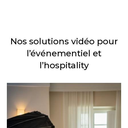
Nos solutions vidéo pour
l’événementiel et
l’hospitality