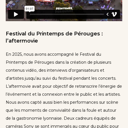
Festival du Printemps de Pérouges
:
l’aftermovie
En 2025, nous avons accompagné le Festival du
Printemps de Pérouges dans la création de plusieurs
contenus vidéo, des interviews d’organisateurs et
d’artistes jusqu’au suivi du festival pendant les concerts.
L’aftermovie avait pour objectif de retranscrire l’énergie de
l’événement et la connexion entre le public et les artistes.
Nous avons capté aussi bien les performances sur scène
que les moments de convivialité dans la foule et autour
de la gastronomie lyonnaise. Deux cadreurs équipés de
caméras Sony se sont immergés au cœur du public pour