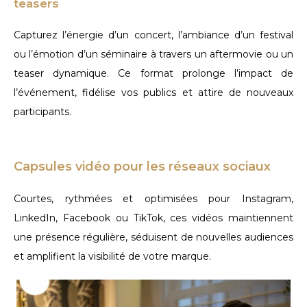
teasers
Capturez l’énergie d’un concert, l’ambiance d’un festival
ou l’émotion d’un séminaire à travers un aftermovie ou un
teaser dynamique. Ce format prolonge l’impact de
l’événement, fidélise vos publics et attire de nouveaux
participants.
Capsules vidéo pour les réseaux sociaux
Courtes, rythmées et optimisées pour Instagram,
LinkedIn, Facebook ou TikTok, ces vidéos maintiennent
une présence régulière, séduisent de nouvelles audiences
et amplifient la visibilité de votre marque.