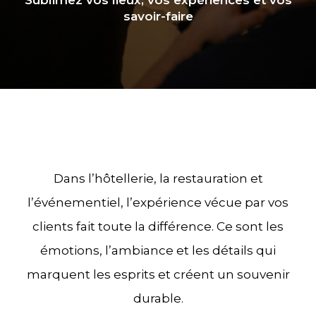
savoir-faire
Dans l’hôtellerie, la restauration et
l’événementiel, l’expérience vécue par vos
clients fait toute la différence. Ce sont les
émotions, l’ambiance et les détails qui
marquent les esprits et créent un souvenir
durable.