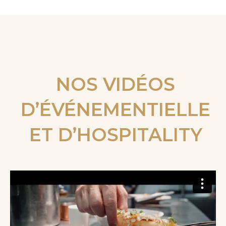
NOS VIDÉOS
D’ÉVÉNEMENTIELLE
ET D’HOSPITALIT
Y