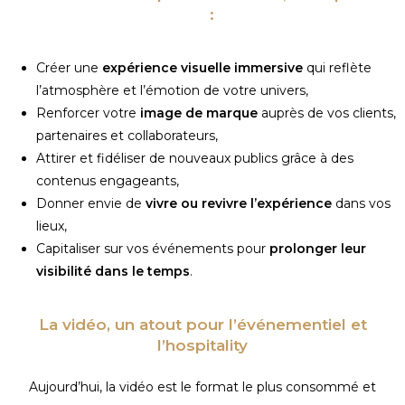
:
Créer une
expérience visuelle immersive
qui reflète
l’atmosphère et l’émotion de votre univers,
Renforcer votre
image de marque
auprès de vos clients,
partenaires et collaborateurs,
Attirer et fidéliser de nouveaux publics grâce à des
contenus engageants,
Donner envie de
vivre ou revivre l’expérience
dans vos
lieux,
Capitaliser sur vos événements pour
prolonger leur
visibilité dans le temps
.
La vidéo, un atout pour l’événementiel et
l’hospitality
Aujourd’hui, la vidéo est le format le plus consommé et