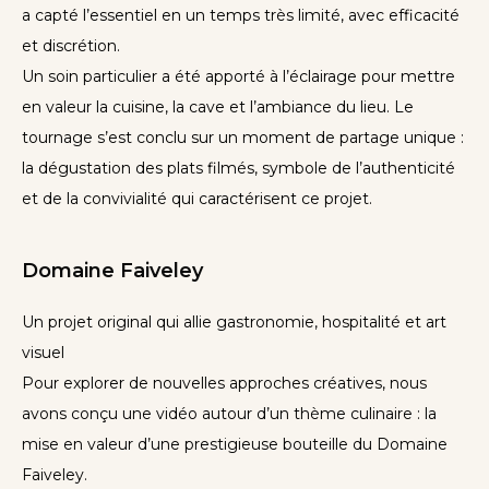
a capté l’essentiel en un temps très limité, avec efficacité
et discrétion.
Un soin particulier a été apporté à l’éclairage pour mettre
en valeur la cuisine, la cave et l’ambiance du lieu. Le
tournage s’est conclu sur un moment de partage unique :
la dégustation des plats filmés, symbole de l’authenticité
et de la convivialité qui caractérisent ce projet.
Domaine Faiveley
Un projet original qui allie gastronomie, hospitalité et art
visuel
Pour explorer de nouvelles approches créatives, nous
avons conçu une vidéo autour d’un thème culinaire : la
mise en valeur d’une prestigieuse bouteille du Domaine
Faiveley.