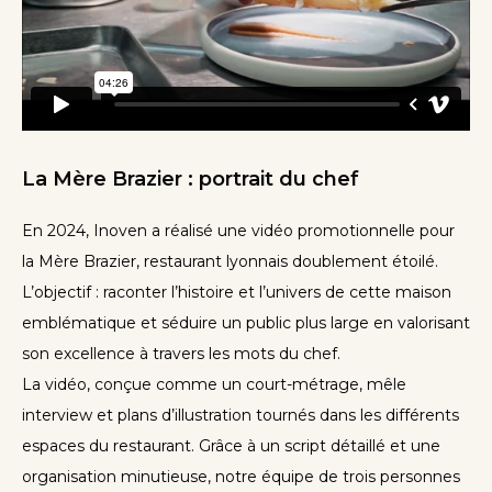
La Mère Brazier : portrait du chef
En 2024, Inoven a réalisé une vidéo promotionnelle pour
la Mère Brazier, restaurant lyonnais doublement étoilé.
L’objectif : raconter l’histoire et l’univers de cette maison
emblématique et séduire un public plus large en valorisant
son excellence à travers les mots du chef.
La vidéo, conçue comme un court-métrage, mêle
interview et plans d’illustration tournés dans les différents
espaces du restaurant. Grâce à un script détaillé et une
organisation minutieuse, notre équipe de trois personnes