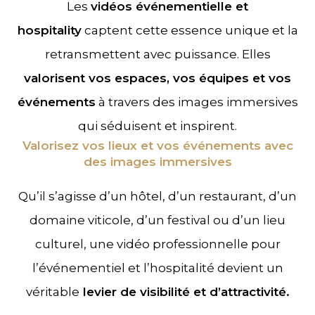
Les
vidéos événementielle et
hospitality
captent cette essence unique et la
retransmettent avec puissance. Elles
valorisent vos espaces, vos équipes et vos
événements
à travers des images immersives
qui séduisent et inspirent.
Valorisez vos lieux et vos événements avec
des images immersives
Qu’il s’agisse d’un hôtel, d’un restaurant, d’un
domaine viticole, d’un festival ou d’un lieu
culturel, une vidéo professionnelle pour
l’événementiel et l’hospitalité devient un
véritable
levier de visibilité et d’attractivité.