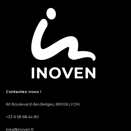
Contactez-nous !
60 Boulevard des Belges, 69006 LYON
+33 6 58 68 44 80
ines@inoven.fr