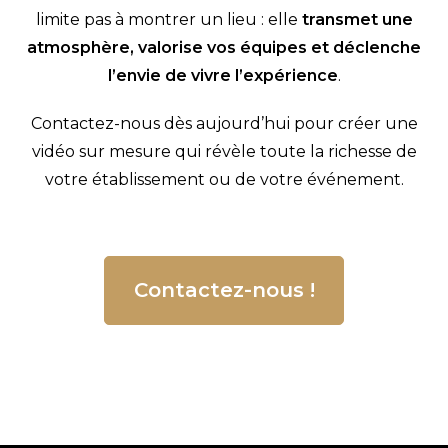
limite pas à montrer un lieu : elle
transmet une
atmosphère, valorise vos équipes et déclenche
l’envie de vivre l’expérience
.
Contactez-nous dès aujourd’hui pour créer une
vidéo sur mesure qui révèle toute la richesse de
votre établissement ou de votre événement.
Contactez-nous !