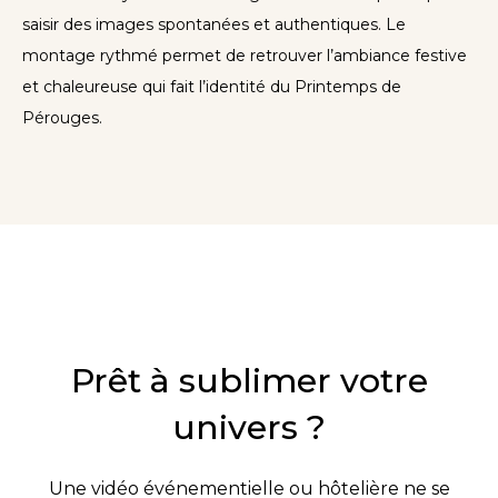
saisir des images spontanées et authentiques. Le
montage rythmé permet de retrouver l’ambiance festive
et chaleureuse qui fait l’identité du Printemps de
Pérouges.
Prêt à sublimer votre
univers ?
Une vidéo événementielle ou hôtelière ne se