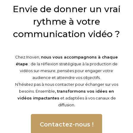
Envie de donner un vrai
rythme à votre
communication vidéo ?
Chez Inoven,
nous vous accompagnons à chaque
étape
: de la réflexion stratégique à la production de
vidéos sur-mesure, pensées pour engager votre
audience et atteindre vos objectifs.
N’hésitez pas à nous contacter pour échanger sur vos
besoins. Ensemble
, transformons vos idées en
vidéos impactantes
et adaptées à vos canaux de
diffusion.
Contactez-nous !