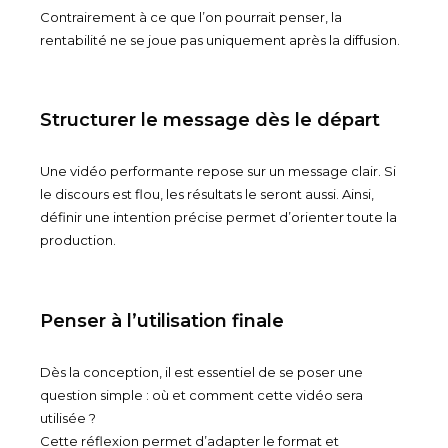
Contrairement à ce que l’on pourrait penser, la
rentabilité ne se joue pas uniquement après la diffusion.
Structurer le message dès le départ
Une vidéo performante repose sur un message clair. Si
le discours est flou, les résultats le seront aussi. Ainsi,
définir une intention précise permet d’orienter toute la
production.
Penser à l’utilisation finale
Dès la conception, il est essentiel de se poser une
question simple : où et comment cette vidéo sera
utilisée ?
Cette réflexion permet d’adapter le format et