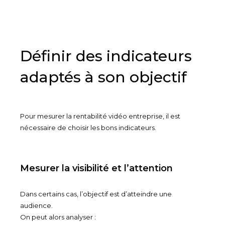
Définir des indicateurs
adaptés à son objectif
Pour mesurer la rentabilité vidéo entreprise, il est
nécessaire de choisir les bons indicateurs.
Mesurer la visibilité et l’attention
Dans certains cas, l’objectif est d’atteindre une
audience.
On peut alors analyser :