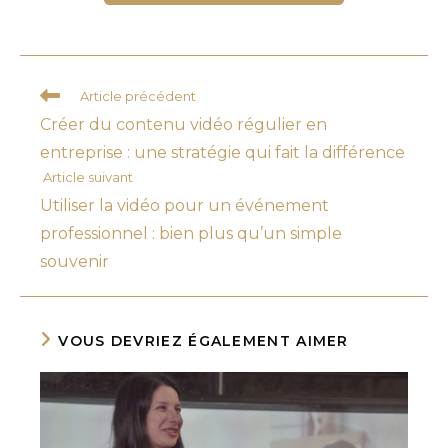
Read
Article précédent
more
Créer du contenu vidéo régulier en
articles
entreprise : une stratégie qui fait la différence
Article suivant
Utiliser la vidéo pour un événement
professionnel : bien plus qu’un simple
souvenir
VOUS DEVRIEZ ÉGALEMENT AIMER