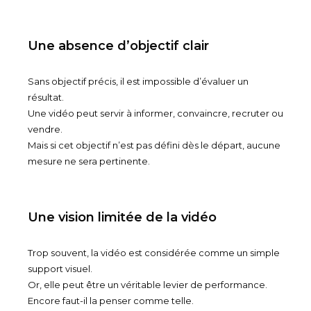
Une absence d’objectif clair
Sans objectif précis, il est impossible d’évaluer un
résultat.
Une vidéo peut servir à informer, convaincre, recruter ou
vendre.
Mais si cet objectif n’est pas défini dès le départ, aucune
mesure ne sera pertinente.
Une vision limitée de la vidéo
Trop souvent, la vidéo est considérée comme un simple
support visuel.
Or, elle peut être un véritable levier de performance.
Encore faut-il la penser comme telle.