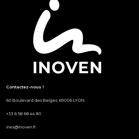
Contactez-nous !
60 Boulevard des Belges, 69006 LYON
+33 6 58 68 44 80
ines@inoven.fr