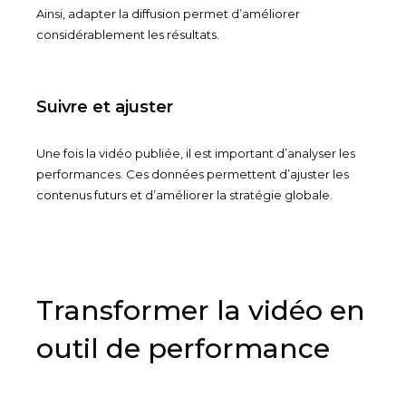
Ainsi, adapter la diffusion permet d’améliorer
considérablement les résultats.
Suivre et ajuster
Une fois la vidéo publiée, il est important d’analyser les
performances. Ces données permettent d’ajuster les
contenus futurs et d’améliorer la stratégie globale.
Transformer la vidéo en
outil de performance