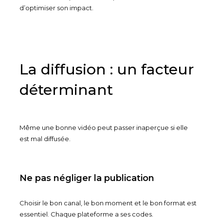
d’optimiser son impact.
La diffusion : un facteur
déterminant
Même une bonne vidéo peut passer inaperçue si elle
est mal diffusée.
Ne pas négliger la publication
Choisir le bon canal, le bon moment et le bon format est
essentiel. Chaque plateforme a ses codes.