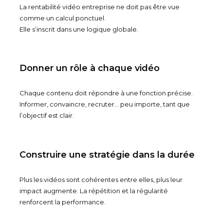
La rentabilité vidéo entreprise ne doit pas être vue
comme un calcul ponctuel.
Elle s’inscrit dans une logique globale.
Donner un rôle à chaque vidéo
Chaque contenu doit répondre à une fonction précise.
Informer, convaincre, recruter… peu importe, tant que
l’objectif est clair.
Construire une stratégie dans la durée
Plus les vidéos sont cohérentes entre elles, plus leur
impact augmente. La répétition et la régularité
renforcent la performance.