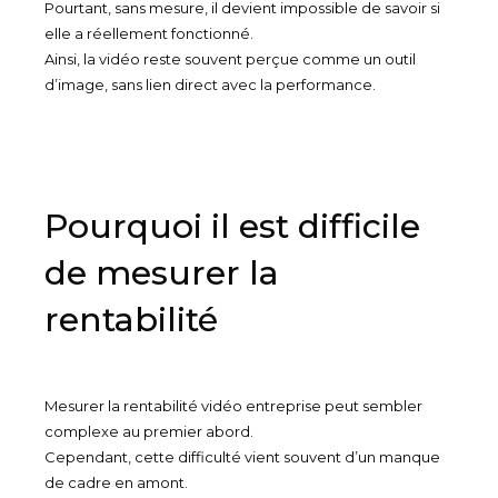
Pourtant, sans mesure, il devient impossible de savoir si
elle a réellement fonctionné.
Ainsi, la vidéo reste souvent perçue comme un outil
d’image, sans lien direct avec la performance.
Pourquoi il est difficile
de mesurer la
rentabilité
Mesurer la rentabilité vidéo entreprise peut sembler
complexe au premier abord.
Cependant, cette difficulté vient souvent d’un manque
de cadre en amont.