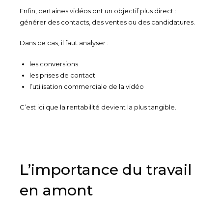
Enfin, certaines vidéos ont un objectif plus direct :
générer des contacts, des ventes ou des candidatures.
Dans ce cas, il faut analyser :
les conversions
les prises de contact
l’utilisation commerciale de la vidéo
C’est ici que la rentabilité devient la plus tangible.
L’importance du travail
en amont