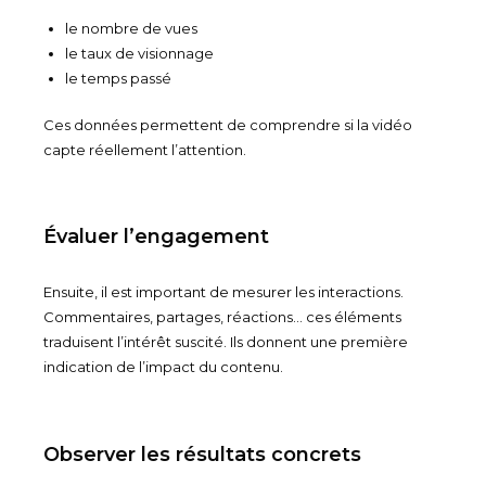
le nombre de vues
le taux de visionnage
le temps passé
Ces données permettent de comprendre si la vidéo
capte réellement l’attention.
Évaluer l’engagement
Ensuite, il est important de mesurer les interactions.
Commentaires, partages, réactions… ces éléments
traduisent l’intérêt suscité. Ils donnent une première
indication de l’impact du contenu.
Observer les résultats concrets