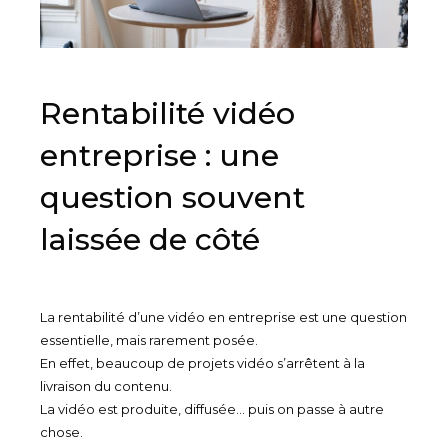
Rentabilité vidéo
entreprise : une
question souvent
laissée de côté
La rentabilité d’une vidéo en entreprise est une question
essentielle, mais rarement posée.
En effet, beaucoup de projets vidéo s’arrêtent à la
livraison du contenu.
La vidéo est produite, diffusée… puis on passe à autre
chose.