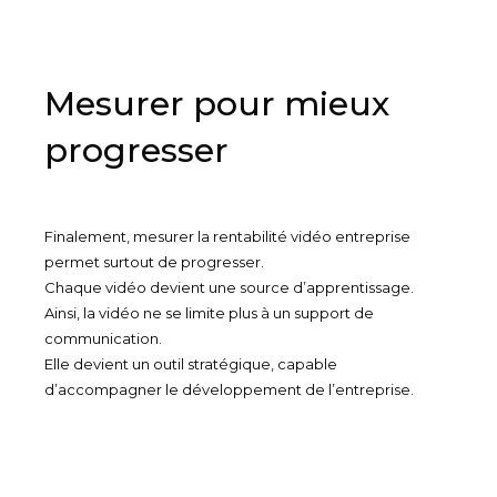
Mesurer pour mieux
progresser
Finalement, mesurer la rentabilité vidéo entreprise
permet surtout de progresser.
Chaque vidéo devient une source d’apprentissage.
Ainsi, la vidéo ne se limite plus à un support de
communication.
Elle devient un outil stratégique, capable
d’accompagner le développement de l’entreprise.