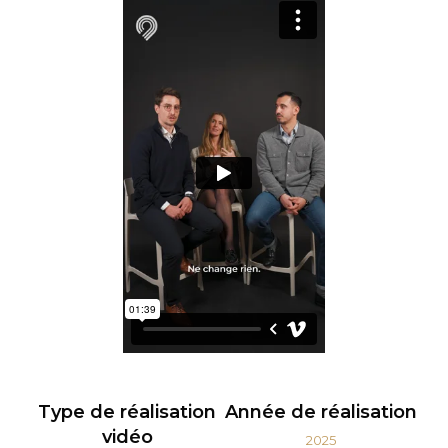
Type de réalisation
Année de réalisation
vidéo
2025