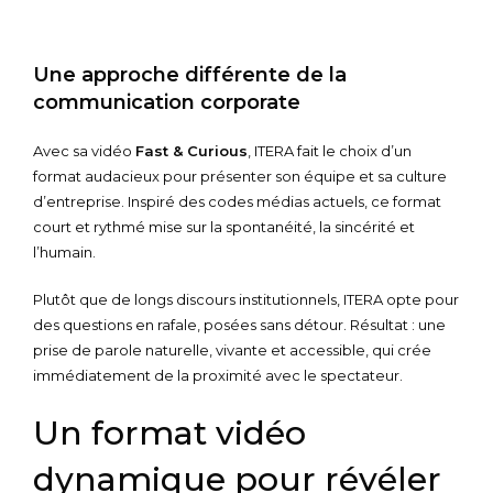
Une approche différente de la
communication corporate
Avec sa vidéo
Fast & Curious
, ITERA fait le choix d’un
format audacieux pour présenter son équipe et sa culture
d’entreprise. Inspiré des codes médias actuels, ce format
court et rythmé mise sur la spontanéité, la sincérité et
l’humain.
Plutôt que de longs discours institutionnels, ITERA opte pour
des questions en rafale, posées sans détour. Résultat : une
prise de parole naturelle, vivante et accessible, qui crée
immédiatement de la proximité avec le spectateur.
Un format vidéo
dynamique pour révéler