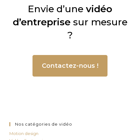
Envie d’une
vidéo
d’entreprise
sur mesure
?
Contactez-nous !
Nos catégories de vidéo
Motion design