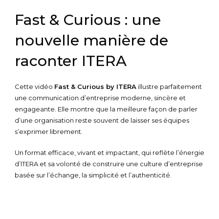
Fast & Curious : une
nouvelle manière de
raconter ITERA
Cette vidéo
Fast & Curious by ITERA
illustre parfaitement
une communication d’entreprise moderne, sincère et
engageante. Elle montre que la meilleure façon de parler
d’une organisation reste souvent de laisser ses équipes
s’exprimer librement.
Un format efficace, vivant et impactant, qui reflète l’énergie
d’ITERA et sa volonté de construire une culture d’entreprise
basée sur l’échange, la simplicité et l’authenticité.