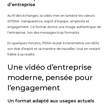
d’entreprise
Au fil des échanges, la vidéo met en lumière les valeurs
d’ITERA : transparence, esprit d’équipe, simplicité et
engagement. Ce format donne une image authentique de
l’entreprise, loin des messages trop formatés.
En quelques minutes, ITERA réussit à transmettre son ADN,
son état d’esprit et sa manière de travailler, tout en restant
fidèle à sa réalité.
Une vidéo d’entreprise
moderne, pensée pour
l’engagement
Un format adapté aux usages actuels