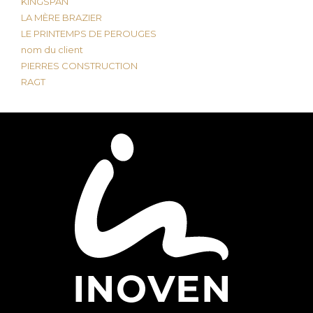
KINGSPAN
LA MÈRE BRAZIER
LE PRINTEMPS DE PEROUGES
nom du client
PIERRES CONSTRUCTION
RAGT