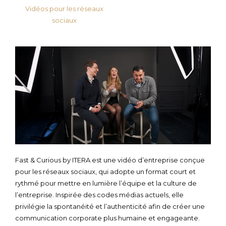
Vidéos pour les réseaux
sociaux
Fast & Curious by ITERA est une vidéo d’entreprise conçue
pour les réseaux sociaux, qui adopte un format court et
rythmé pour mettre en lumière l’équipe et la culture de
l’entreprise. Inspirée des codes médias actuels, elle
privilégie la spontanéité et l’authenticité afin de créer une
communication corporate plus humaine et engageante.