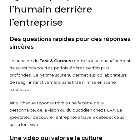
l’humain derrière
l’entreprise
Des questions rapides pour des réponses
sincères
Le principe du
Fast & Curious
repose sur un enchaînement
de questions courtes, parfois légères, parfois plus
profondes. Ce rythme soutenu permet aux collaborateurs
de réagir instinctivement, sans filtre ni mise en scène
excessive.
Ainsi, chaque réponse révèle une facette de la
personnalité, de la vision ou du quotidien chez ITERA. Le
spectateur découvre l’entreprise à travers celles et ceux
qui la font vivre.
Une vidéo qui valorise la culture