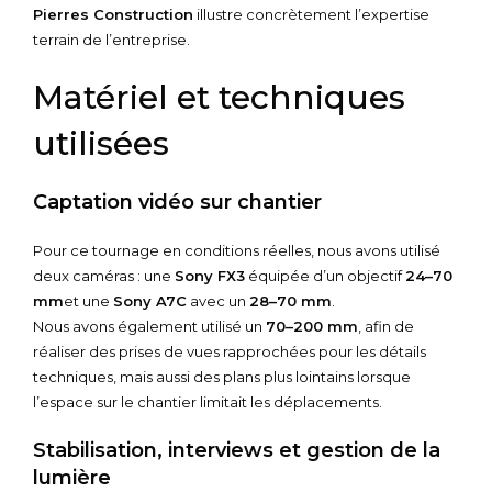
Pierres Construction
illustre concrètement l’expertise
terrain de l’entreprise.
Matériel et techniques
utilisées
Captation vidéo sur chantier
Pour ce tournage en conditions réelles, nous avons utilisé
deux caméras : une
Sony FX3
équipée d’un objectif
24–70
mm
et une
Sony A7C
avec un
28–70 mm
.
Nous avons également utilisé un
70–200 mm
, afin de
réaliser des prises de vues rapprochées pour les détails
techniques, mais aussi des plans plus lointains lorsque
l’espace sur le chantier limitait les déplacements.
Stabilisation, interviews et gestion de la
lumière