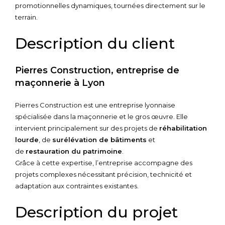
promotionnelles dynamiques, tournées directement sur le
terrain.
Description du client
Pierres Construction, entreprise de
maçonnerie à Lyon
Pierres Construction est une entreprise lyonnaise
spécialisée dans la maçonnerie et le gros œuvre. Elle
intervient principalement sur des projets de
réhabilitation
lourde
, de
surélévation de bâtiments
et
de
restauration du patrimoine
.
Grâce à cette expertise, l’entreprise accompagne des
projets complexes nécessitant précision, technicité et
adaptation aux contraintes existantes.
Description du projet