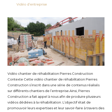
Vidéo d’entreprise
Vidéo chantier de réhabilitation Pierres Construction
Contexte Cette vidéo chantier de réhabilitation Pierres
Construction s’inscrit dans une série de contenus réalisés
sur différents chantiers de l’entreprise.Ainsi, Pierres
Construction a fait appel à nous afin de produire plusieurs
vidéos dédiées à la réhabilitation. L’objectif était de
promouvoir leurs expertises et leur savoir-faire à travers des