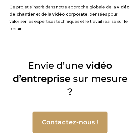
Ce projet s’inscrit dans notre approche globale de la
vidéo
de chantier
et de la
vidéo corporate
, pensées pour
valoriser les expertises techniques et le travail réalisé sur le
terrain.
Envie d’une
vidéo
d’entreprise
sur mesure
?
Contactez-nous !