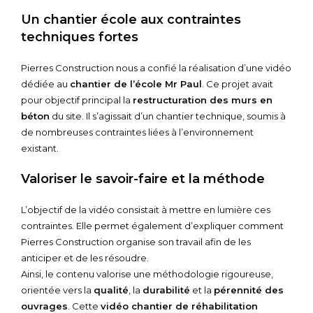
Un chantier école aux contraintes
techniques fortes
Pierres Construction nous a confié la réalisation d’une vidéo
dédiée au
chantier de l’école Mr Paul
. Ce projet avait
pour objectif principal la
restructuration des murs en
béton
du site. Il s’agissait d’un chantier technique, soumis à
de nombreuses contraintes liées à l’environnement
existant.
Valoriser le savoir-faire et la méthode
L’objectif de la vidéo consistait à mettre en lumière ces
contraintes. Elle permet également d’expliquer comment
Pierres Construction organise son travail afin de les
anticiper et de les résoudre.
Ainsi, le contenu valorise une méthodologie rigoureuse,
orientée vers la
qualité
, la
durabilité
et la
pérennité des
ouvrages
. Cette
vidéo chantier de réhabilitation