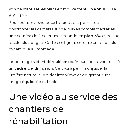
Afin de stabiliser les plans en mouvement, un
Ronin DJI
a
été utilisé.
Pour les interviews, deux trépieds ont permis de
positionner les caméras sur deux axes complémentaires :
une caméra de face et une seconde en
plan 3/4
, avec une
focale plus longue. Cette configuration offre un rendu plus
dynamique au montage.
Le tournage s’étant déroulé en extérieur, nous avons utilisé
un
cadre de diffusion
. Celui-ci a permis d’ajuster la
lumière naturelle lors des interviews et de garantir une
image équilibrée et lisible.
Une vidéo au service des
chantiers de
réhabilitation