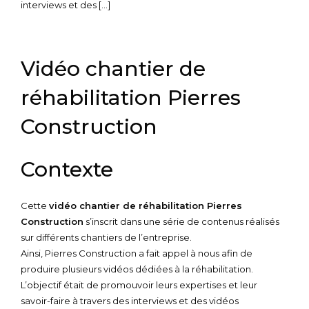
interviews et des […]
Vidéo chantier de
réhabilitation Pierres
Construction
Contexte
Cette
vidéo chantier de réhabilitation Pierres
Construction
s’inscrit dans une série de contenus réalisés
sur différents chantiers de l’entreprise.
Ainsi, Pierres Construction a fait appel à nous afin de
produire plusieurs vidéos dédiées à la réhabilitation.
L’objectif était de promouvoir leurs expertises et leur
savoir-faire à travers des interviews et des vidéos