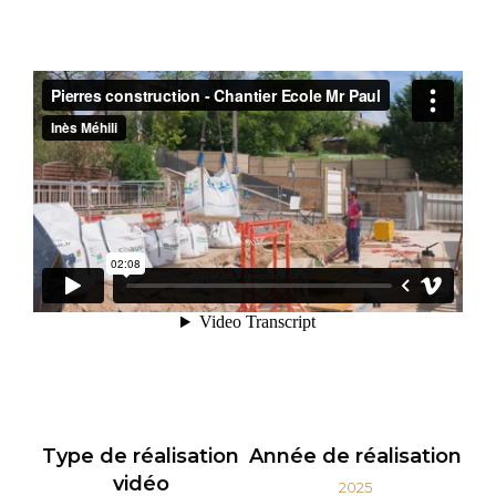
Type de réalisation
Année de réalisation
vidéo
2025