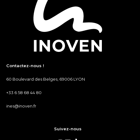
Contactez-nous !
60 Boulevard des Belges, 69006 LYON
+33 6 58 68 44 80
ines@inoven.fr
Suivez-nous